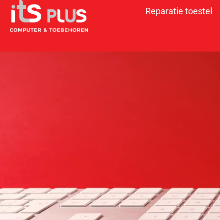
Reparatie toestel