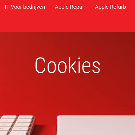
IT Voor bedrijven
Apple Repair
Apple Refurb
Cookies