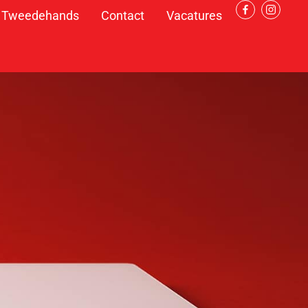
Tweedehands
Contact
Vacatures